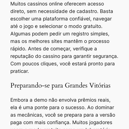
Muitos cassinos online oferecem acesso
direto, sem necessidade de cadastro. Basta
escolher uma plataforma confiável, navegar
até o jogo e selecionar o modo gratuito.
Algumas podem pedir um registro simples,
mas os melhores sites mantêm o processo
rápido. Antes de começar, verifique a
reputação do cassino para garantir segurança.
Com poucos cliques, você estará pronto para
praticar.
Preparando-se para Grandes Vitórias
Embora a demo não envolva prêmios reais,
ela é uma ponte para o sucesso. Ao dominar
as mecânicas, você se prepara para a versão
paga com mais confiança. Muitos jogadores