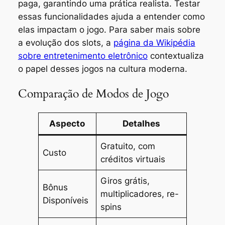
paga, garantindo uma prática realista. Testar
essas funcionalidades ajuda a entender como
elas impactam o jogo. Para saber mais sobre
a evolução dos slots, a
página da Wikipédia
sobre entretenimento eletrônico
contextualiza
o papel desses jogos na cultura moderna.
Comparação de Modos de Jogo
Aspecto
Detalhes
Gratuito, com
Custo
créditos virtuais
Giros grátis,
Bônus
multiplicadores, re-
Disponíveis
spins