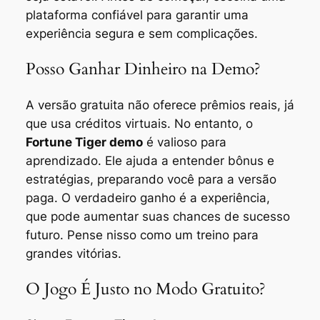
plataforma confiável para garantir uma
experiência segura e sem complicações.
Posso Ganhar Dinheiro na Demo?
A versão gratuita não oferece prêmios reais, já
que usa créditos virtuais. No entanto, o
Fortune Tiger demo
é valioso para
aprendizado. Ele ajuda a entender bônus e
estratégias, preparando você para a versão
paga. O verdadeiro ganho é a experiência,
que pode aumentar suas chances de sucesso
futuro. Pense nisso como um treino para
grandes vitórias.
O Jogo É Justo no Modo Gratuito?