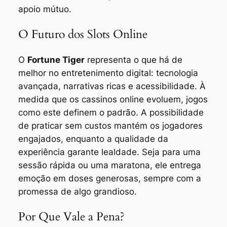
apoio mútuo.
O Futuro dos Slots Online
O
Fortune Tiger
representa o que há de
melhor no entretenimento digital: tecnologia
avançada, narrativas ricas e acessibilidade. À
medida que os cassinos online evoluem, jogos
como este definem o padrão. A possibilidade
de praticar sem custos mantém os jogadores
engajados, enquanto a qualidade da
experiência garante lealdade. Seja para uma
sessão rápida ou uma maratona, ele entrega
emoção em doses generosas, sempre com a
promessa de algo grandioso.
Por Que Vale a Pena?