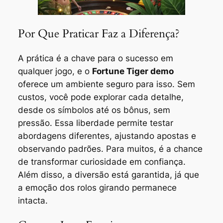
Por Que Praticar Faz a Diferença?
A prática é a chave para o sucesso em
qualquer jogo, e o
Fortune Tiger demo
oferece um ambiente seguro para isso. Sem
custos, você pode explorar cada detalhe,
desde os símbolos até os bônus, sem
pressão. Essa liberdade permite testar
abordagens diferentes, ajustando apostas e
observando padrões. Para muitos, é a chance
de transformar curiosidade em confiança.
Além disso, a diversão está garantida, já que
a emoção dos rolos girando permanece
intacta.