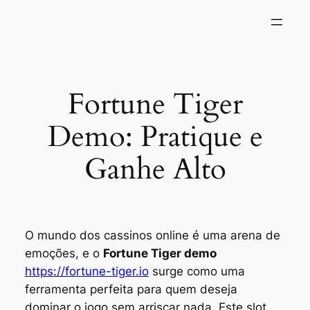
Fortune Tiger
Demo: Pratique e
Ganhe Alto
O mundo dos cassinos online é uma arena de
emoções, e o
Fortune Tiger demo
https://fortune-tiger.io
surge como uma
ferramenta perfeita para quem deseja
dominar o jogo sem arriscar nada. Este slot,