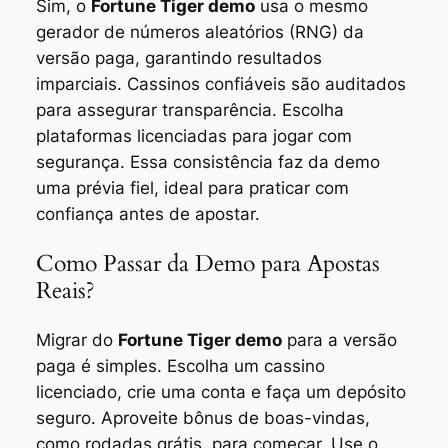
Sim, o
Fortune Tiger demo
usa o mesmo
gerador de números aleatórios (RNG) da
versão paga, garantindo resultados
imparciais. Cassinos confiáveis são auditados
para assegurar transparência. Escolha
plataformas licenciadas para jogar com
segurança. Essa consistência faz da demo
uma prévia fiel, ideal para praticar com
confiança antes de apostar.
Como Passar da Demo para Apostas
Reais?
Migrar do
Fortune Tiger demo
para a versão
paga é simples. Escolha um cassino
licenciado, crie uma conta e faça um depósito
seguro. Aproveite bônus de boas-vindas,
como rodadas grátis, para começar. Use o